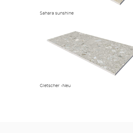
Sahara sunshine
Gletscher -Neu