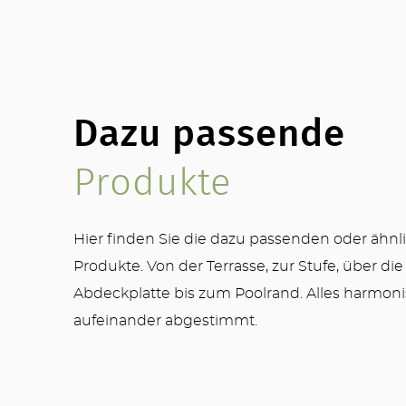
Dazu passende
Produkte
Hier finden Sie die dazu passenden oder ähnl
Produkte. Von der Terrasse, zur Stufe, über die
Abdeckplatte bis zum Poolrand. Alles harmon
aufeinander abgestimmt.