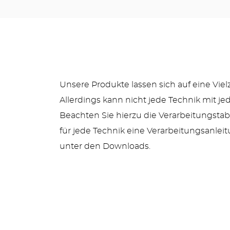
Unsere Produkte lassen sich auf eine Viel
Allerdings kann nicht jede Technik mit 
Beachten Sie hierzu die Verarbeitungstabe
für jede Technik eine Verarbeitungsanleitu
unter den Downloads.