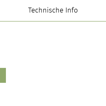
Technische Info