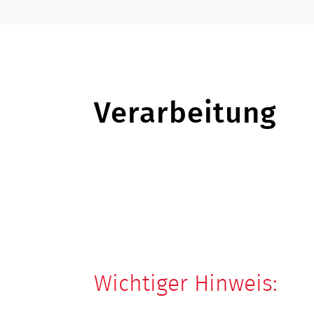
Verarbeitung
Wichtiger Hinweis: