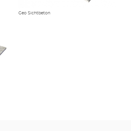
Geo Sichtbeton
MEHR PRODUKTE