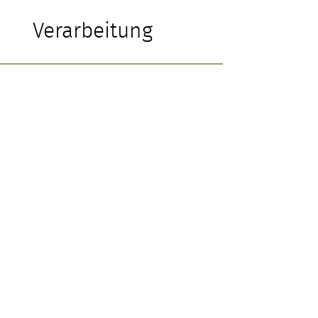
Verarbeitung