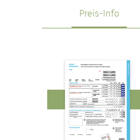
Preis-Info