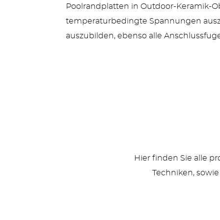
Poolrandplatten in Outdoor-Keramik-O
temperaturbedingte Spannungen auszug
auszubilden, ebenso alle Anschlussfug
Hier finden Sie alle 
Techniken, sowie