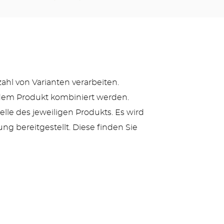
zahl von Varianten verarbeiten.
jedem Produkt kombiniert werden.
lle des jeweiligen Produkts. Es wird
ng bereitgestellt. Diese finden Sie