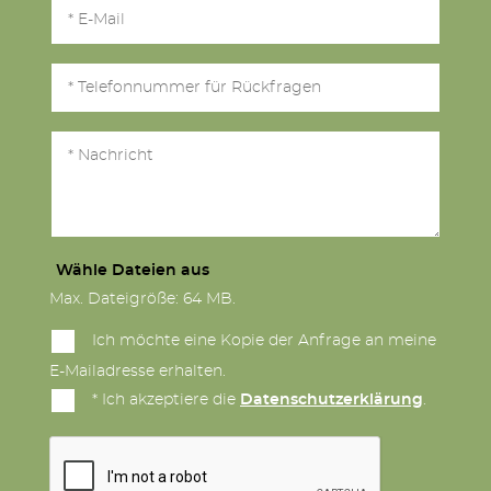
Wähle Dateien aus
Max. Dateigröße: 64 MB.
Ich möchte eine Kopie der Anfrage an meine
E-Mailadresse erhalten.
* Ich akzeptiere die
Datenschutzerklärung
.