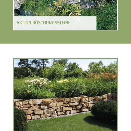
AKTION BÖSCHUNGSSTEINE