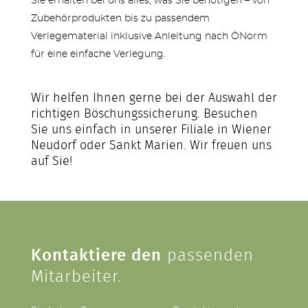
Sie erhalten bei uns alles, was Sie benötigen – von
Zubehörprodukten bis zu passendem
Verlegematerial inklusive Anleitung nach ÖNorm
für eine einfache Verlegung.
Wir helfen Ihnen gerne bei der Auswahl der
richtigen Böschungssicherung. Besuchen
Sie uns einfach in unserer Filiale in Wiener
Neudorf oder Sankt Marien. Wir freuen uns
auf Sie!
Kontaktiere den
passenden
Mitarbeiter.