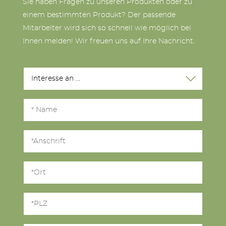
Sie haben Fragen zu unseren Produkten oder zu
einem bestimmten Produkt? Der passende
Mitarbeiter wird sich so schnell wie möglich bei
Ihnen melden! Wir freuen uns auf Ihre Nachricht.
Anschrift
Ort
PLZ