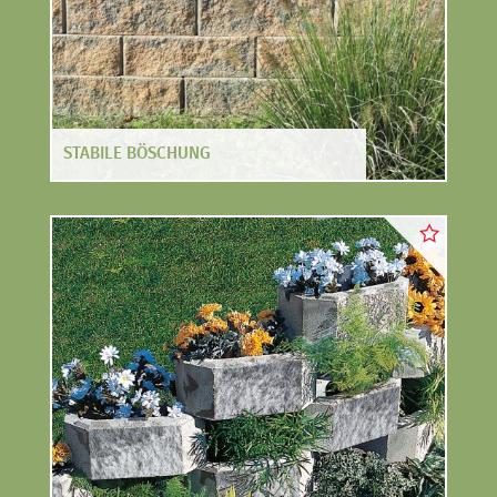
STABILE BÖSCHUNG