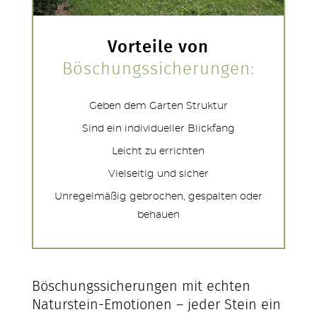
Vorteile von
Böschungssicherungen:
Geben dem Garten Struktur
Sind ein individueller Blickfang
Leicht zu errichten
Vielseitig und sicher
Unregelmäßig gebrochen, gespalten oder
behauen
Böschungssicherungen mit echten
Naturstein-Emotionen – jeder Stein ein