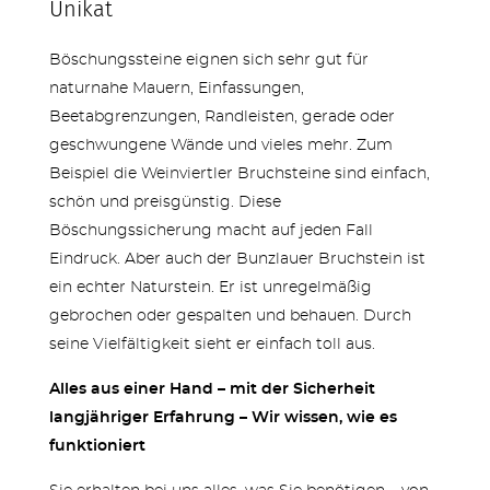
Unikat
Böschungssteine eignen sich sehr gut für
naturnahe Mauern, Einfassungen,
Beetabgrenzungen, Randleisten, gerade oder
geschwungene Wände und vieles mehr. Zum
Beispiel die Weinviertler Bruchsteine sind einfach,
schön und preisgünstig. Diese
Böschungssicherung macht auf jeden Fall
Eindruck. Aber auch der Bunzlauer Bruchstein ist
ein echter Naturstein. Er ist unregelmäßig
gebrochen oder gespalten und behauen. Durch
seine Vielfältigkeit sieht er einfach toll aus.
Alles aus einer Hand – mit der Sicherheit
langjähriger Erfahrung – Wir wissen, wie es
funktioniert