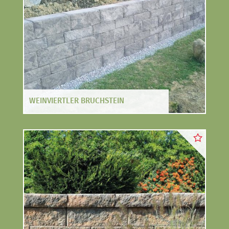
WEINVIERTLER BRUCHSTEIN