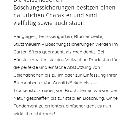
Böschungssicherungen besitzen einen
natürlichen Charakter und sind
vielfältig sowie auch stabil
SERVICE & NEUHEITEN
Hanglagen, Terrassengärten, Blumenbeete,
Stützmauern – Böschungssicherungen werden im
Garten öfters gebraucht, als man denkt. Bei
Häusler erhalten sie eine Vielzahl an Produkten für
die perfekte und einfache Abstützung von
Geländehöhen bis zu 1m oder zur Einfassung ihrer
Blumenbeete. Von Granitblöcken bis zur
Trockenstützmauer, von Bruchsteinen wie von der
Natur geschaffen bis zur stabilen Böschung. Ohne
Fundament zu errichten, einfacher geht es nun
wirklich nicht mehr!