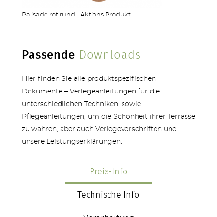
Palisade rot rund - Aktions Produkt
Passende
Downloads
Hier finden Sie alle produktspezifischen
Dokumente – Verlegeanleitungen für die
unterschiedlichen Techniken, sowie
Pflegeanleitungen, um die Schönheit ihrer Terrasse
zu wahren, aber auch Verlegevorschriften und
unsere Leistungserklärungen.
Preis-Info
Technische Info