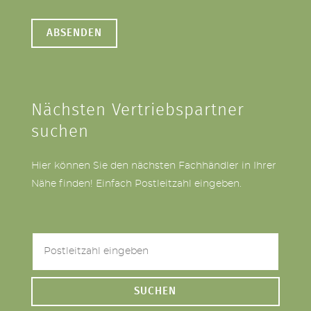
Nächsten Vertriebspartner
suchen
Hier können Sie den nächsten Fachhändler in Ihrer
Nähe finden! Einfach Postleitzahl eingeben.
SUCHEN