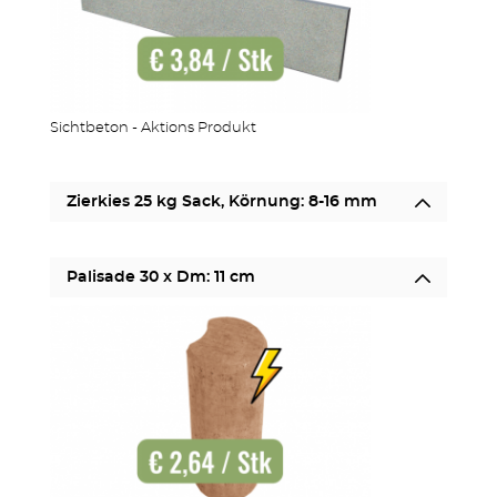
MEHR PRODUKTE
Sichtbeton - Aktions Produkt
Zierkies 25 kg Sack, Körnung: 8-16 mm
Palisade 30 x Dm: 11 cm