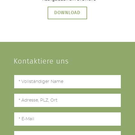
DOWNLOAD
Kontaktiere uns