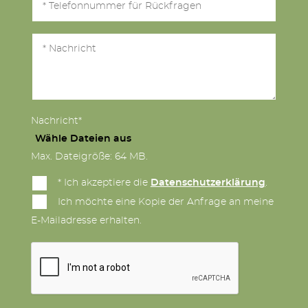
Nachricht*
Wähle Dateien aus
Max. Dateigröße: 64 MB.
* Ich akzeptiere die
Datenschutzerklärung
.
Ich möchte eine Kopie der Anfrage an meine
E-Mailadresse erhalten.