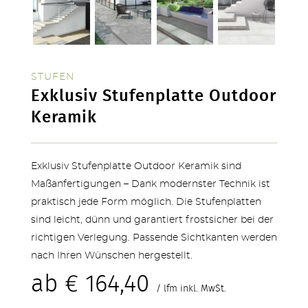
SERVICE & NEUHEITEN
STUFEN
Exklusiv Stufenplatte Outdoor
Keramik
Exklusiv Stufenplatte Outdoor Keramik sind
Maßanfertigungen – Dank modernster Technik ist
praktisch jede Form möglich. Die Stufenplatten
sind leicht, dünn und garantiert frostsicher bei der
richtigen Verlegung. Passende Sichtkanten werden
nach Ihren Wünschen hergestellt.
ab
€
164,40
/ lfm inkl. MwSt.