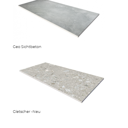
Geo Sichtbeton
Gletscher -Neu