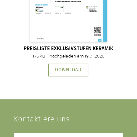
PREISLISTE EXKLUSIVSTUFEN KERAMIK
175 kB − hochgeladen am 19.01.2026
DOWNLOAD
Kontaktiere uns