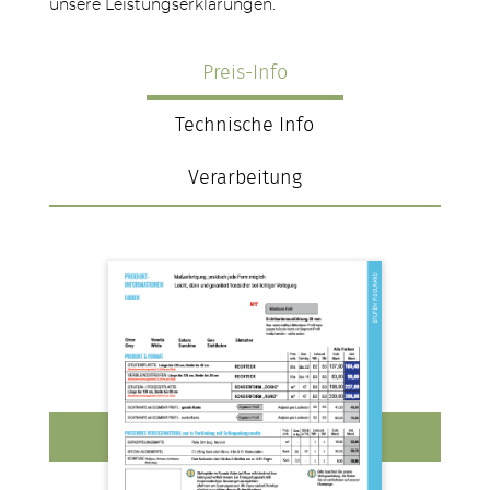
unsere Leistungserklärungen.
Preis-Info
Technische Info
Verarbeitung