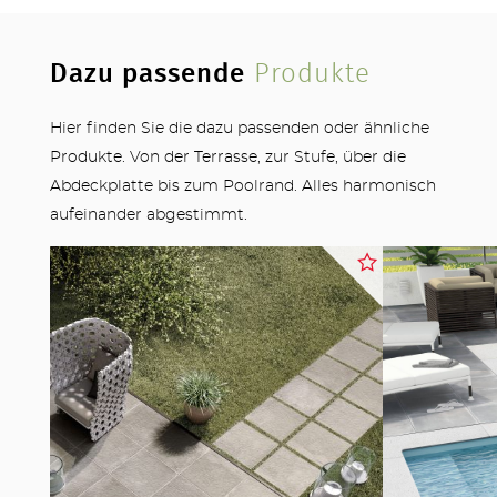
Dazu passende
Produkte
Hier finden Sie die dazu passenden oder ähnliche
Produkte. Von der Terrasse, zur Stufe, über die
Abdeckplatte bis zum Poolrand. Alles harmonisch
aufeinander abgestimmt.