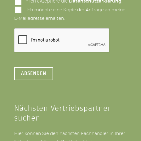
* Ich akzeptiere die
Datenschutzerklärung
.
Ich möchte eine Kopie der Anfrage an meine
E-Mailadresse erhalten.
Nächsten Vertriebspartner
suchen
Hier können Sie den nächsten Fachhändler in Ihrer