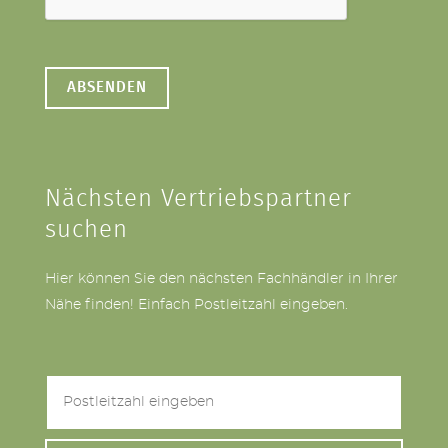
Nächsten Vertriebspartner
suchen
Hier können Sie den nächsten Fachhändler in Ihrer
Nähe finden! Einfach Postleitzahl eingeben.