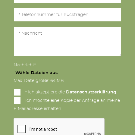
Nachricht*
Wähle Dateien aus
Max. Dateigröße: 64 MB.
* Ich akzeptiere die
Datenschutzerklärung
.
Ich möchte eine Kopie der Anfrage an meine
E-Mailadresse erhalten.