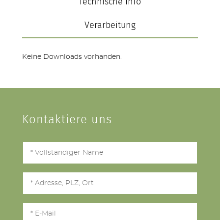
Technische Info
Verarbeitung
Keine Downloads vorhanden.
Kontaktiere uns