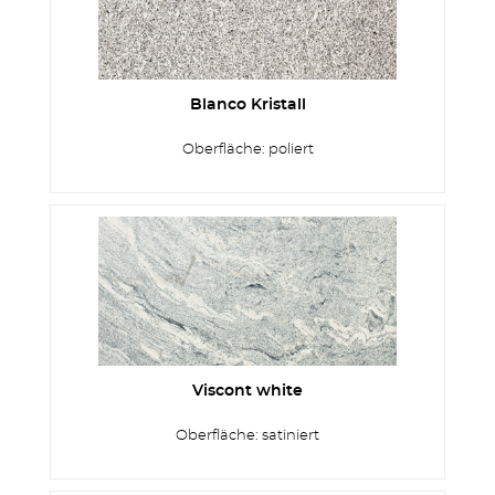
Blanco Kristall
Oberfläche: poliert
Viscont white
Oberfläche: satiniert