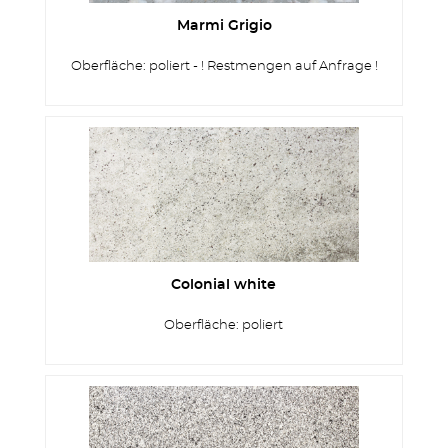
Marmi Grigio
Oberfläche: poliert - ! Restmengen auf Anfrage !
Colonial white
Oberfläche: poliert