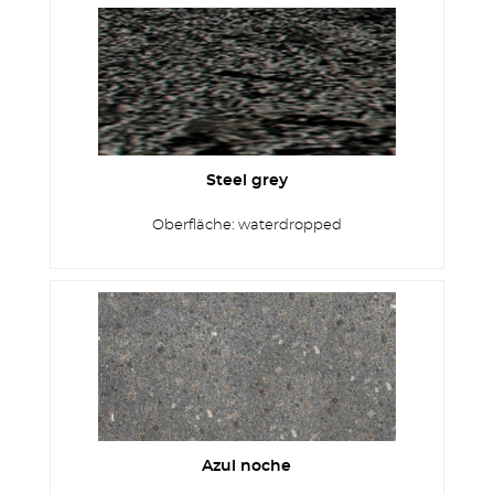
Steel grey
Oberfläche: waterdropped
Azul noche