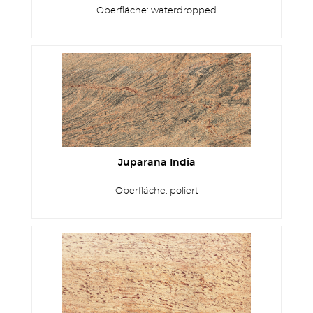
Oberfläche: waterdropped
Juparana India
Oberfläche: poliert