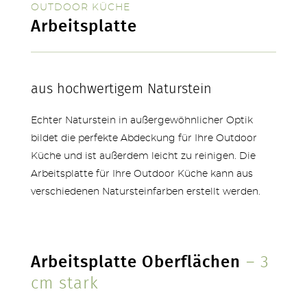
OUTDOOR KÜCHE
Arbeitsplatte
SERVICE & NEUHEITEN
aus hochwertigem Naturstein
Echter Naturstein in außergewöhnlicher Optik
bildet die perfekte Abdeckung für Ihre Outdoor
Küche und ist außerdem leicht zu reinigen. Die
Arbeitsplatte für Ihre Outdoor Küche kann aus
verschiedenen Natursteinfarben erstellt werden.
Arbeitsplatte Oberflächen
– 3
cm stark