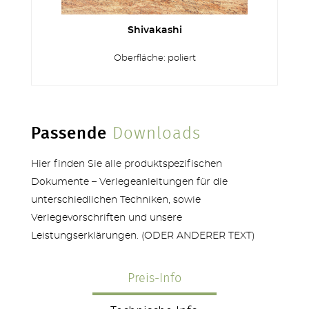
Shivakashi
Oberfläche: poliert
Passende
Downloads
Hier finden Sie alle produktspezifischen
Dokumente – Verlegeanleitungen für die
unterschiedlichen Techniken, sowie
Verlegevorschriften und unsere
Leistungserklärungen. (ODER ANDERER TEXT)
Preis-Info