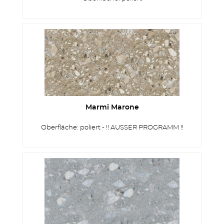
MEHR PRODUKTE
Marmi Marone
Oberfläche: poliert - !! AUSSER PROGRAMM !!