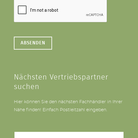
Nächsten Vertriebspartner
suchen
Hier können Sie den nächsten Fachhändler in Ihrer
Nähe finden! Einfach Postleitzahl eingeben.