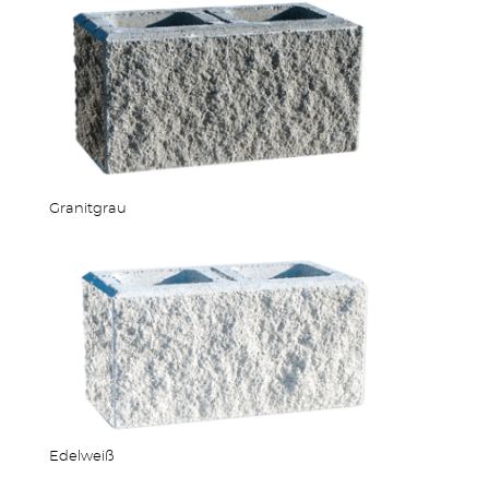
Granitgrau
Edelweiß