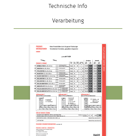
Technische Info
Verarbeitung