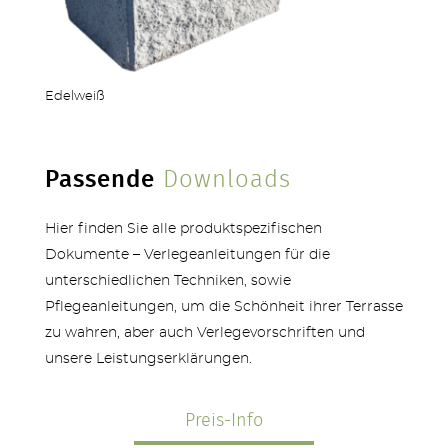
Edelweiß
Passende
Downloads
Hier finden Sie alle produktspezifischen
Dokumente – Verlegeanleitungen für die
unterschiedlichen Techniken, sowie
Pflegeanleitungen, um die Schönheit ihrer Terrasse
zu wahren, aber auch Verlegevorschriften und
unsere Leistungserklärungen.
Preis-Info