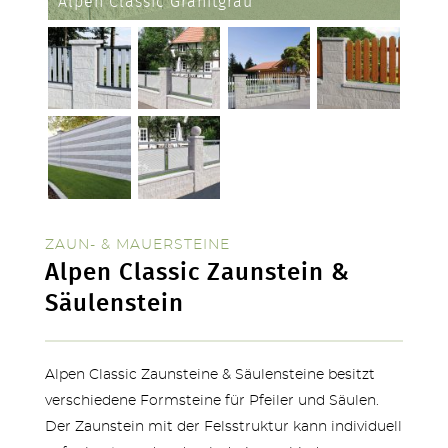
Alpen Classic Granitgrau
SERVICE & NEUHEITEN
ZAUN- & MAUERSTEINE
Alpen Classic Zaunstein &
Säulenstein
Alpen Classic Zaunsteine & Säulensteine besitzt
verschiedene Formsteine für Pfeiler und Säulen.
Der Zaunstein mit der Felsstruktur kann individuell