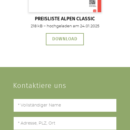
PREISLISTE ALPEN CLASSIC
218 kB − hochgeladen am 24.01.2025
DOWNLOAD
Kontaktiere uns