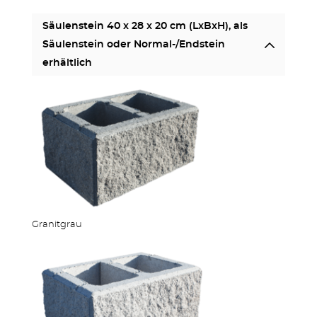
Säulenstein 40 x 28 x 20 cm (LxBxH), als
Säulenstein oder Normal-/Endstein
erhältlich
Granitgrau