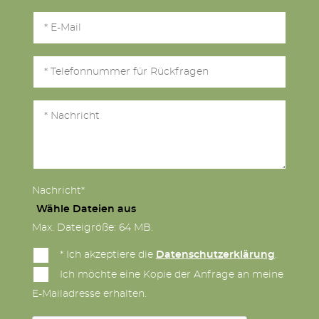
Nachricht*
Wähle Dateien aus
Max. Dateigröße: 64 MB.
* Ich akzeptiere die
Datenschutzerklärung
.
Ich möchte eine Kopie der Anfrage an meine
E-Mailadresse erhalten.