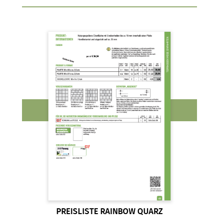
PREISLISTE RAINBOW QUARZ