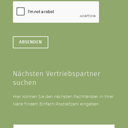
Nächsten Vertriebspartner
suchen
Hier können Sie den nächsten Fachhändler in Ihrer
Nähe finden! Einfach Postleitzahl eingeben.