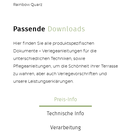
Rainbow Quarz
Passende
Downloads
MEHR PRODUKTE
Hier finden Sie alle produktspezifischen
Dokumente – Verlegeanleitungen für die
unterschiedlichen Techniken, sowie
Pflegeanleitungen, um die Schönheit ihrer Terrasse
zu wahren, aber auch Verlegevorschriften und
unsere Leistungserklärungen.
Preis-Info
Technische Info
Verarbeitung