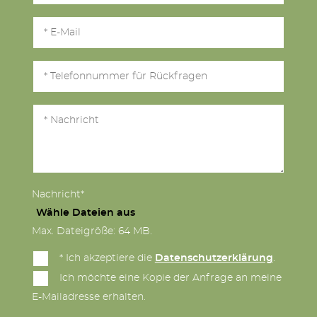
Nachricht*
Wähle Dateien aus
Max. Dateigröße: 64 MB.
* Ich akzeptiere die
Datenschutzerklärung
.
Ich möchte eine Kopie der Anfrage an meine
E-Mailadresse erhalten.