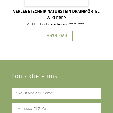
VERLEGETECHNIK NATURSTEIN DRAINMÖRTEL
& KLEBER
43 kB − hochgeladen am 20.01.2025
DOWNLOAD
Kontaktiere uns