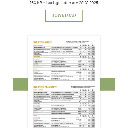
160 kB − hochgeladen am 20.01.2025
DOWNLOAD