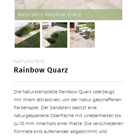
Naturstein Rainbow Quarz
NATURSTEIN
Rainbow Quarz
Die Natursteinplatte Rainbow Quarz überzeugt
mit ihrem attraktiven, von der Natur geschaffenen
TERRASSEN
Farbenspiel. Der Sandstein besitzt eine
naturgespaltene Oberfläche mit Unebenheiten bis
zu 10 mm innerhalb einer Platte. Die verschiedenen
Formate sind aufeinander abgestimmt und