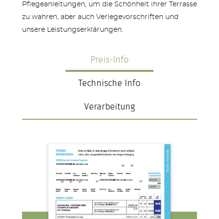
Pflegeanleitungen, um die Schönheit ihrer Terrasse
zu wahren, aber auch Verlegevorschriften und
unsere Leistungserklärungen.
Preis-Info
Technische Info
Verarbeitung