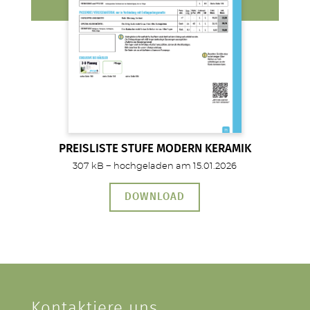
PREISLISTE STUFE MODERN KERAMIK
307 kB − hochgeladen am 15.01.2026
DOWNLOAD
Kontaktiere uns