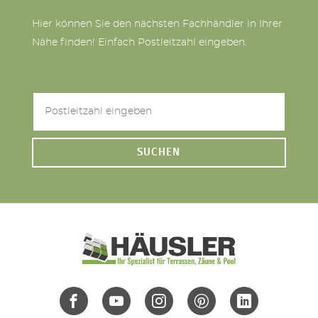
Hier können Sie den nächsten Fachhändler in Ihrer
Nähe finden! Einfach Postleitzahl eingeben.
SUCHEN