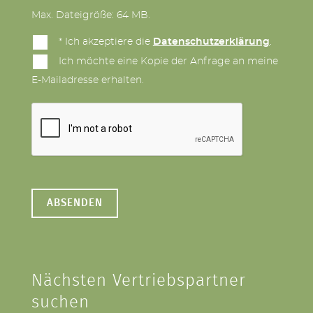
Max. Dateigröße: 64 MB.
* Ich akzeptiere die
Datenschutzerklärung
.
Ich möchte eine Kopie der Anfrage an meine
E-Mailadresse erhalten.
Nächsten Vertriebspartner
suchen