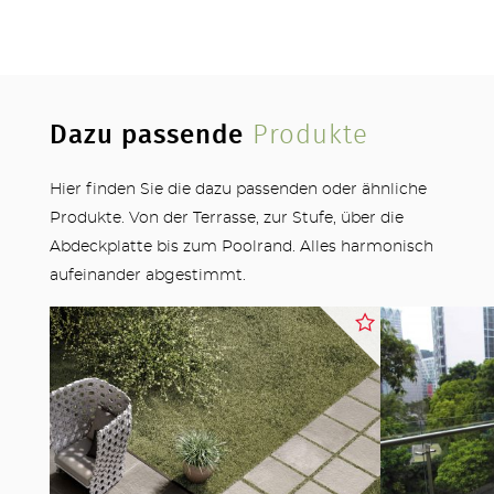
STUFEN & POOL
Dazu passende
Produkte
ZÄUNE
Hier finden Sie die dazu passenden oder ähnliche
Produkte. Von der Terrasse, zur Stufe, über die
Abdeckplatte bis zum Poolrand. Alles harmonisch
aufeinander abgestimmt.
OUTDOOR KÜCHE