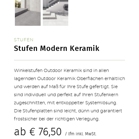
STUFEN
Stufen Modern Keramik
Winkelstufen Outdoor Keramik sind in allen
lagernden Outdoor Keramik Oberflächen erhältlich
und werden auf Maß für Ihre Stufe gefertigt. Sie
TERRASSEN
sind individuell und perfekt auf Ihren Stufenkern
zugeschnitten, mit entkoppelter Systemlösung.
Die Stufenplatten sind leicht, dünn und garantiert
frostsicher bei der richtigen Verlegung.
ab
€
76,50
/ lfm inkl. MwSt.