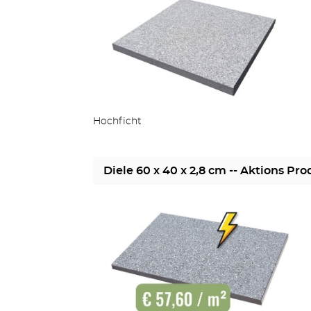
Hochficht
Diele 60 x 40 x 2,8 cm -- Aktions Pro