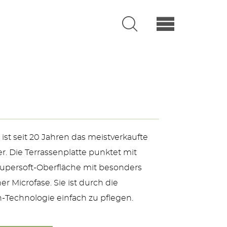
 ist seit 20 Jahren das meistverkaufte
. Die Terrassenplatte punktet mit
 Supersoft-Oberfläche mit besonders
er Microfase. Sie ist durch die
n-Technologie einfach zu pflegen.