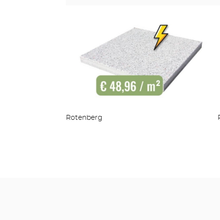
Rotenberg