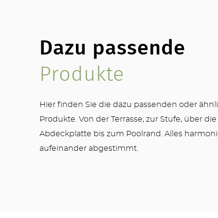
Dazu passende
Produkte
Hier finden Sie die dazu passenden oder ähnl
Produkte. Von der Terrasse, zur Stufe, über die
Abdeckplatte bis zum Poolrand. Alles harmon
aufeinander abgestimmt.