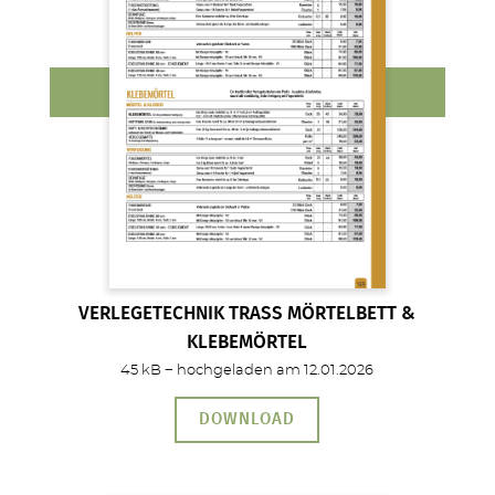
VERLEGETECHNIK TRASS MÖRTELBETT &
KLEBEMÖRTEL
45 kB − hochgeladen am 12.01.2026
DOWNLOAD