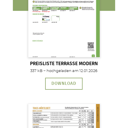
PREISLISTE TERRASSE MODERN
337 kB − hochgeladen am 12.01.2026
DOWNLOAD