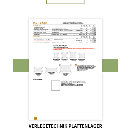
VERLEGETECHNIK PLATTENLAGER