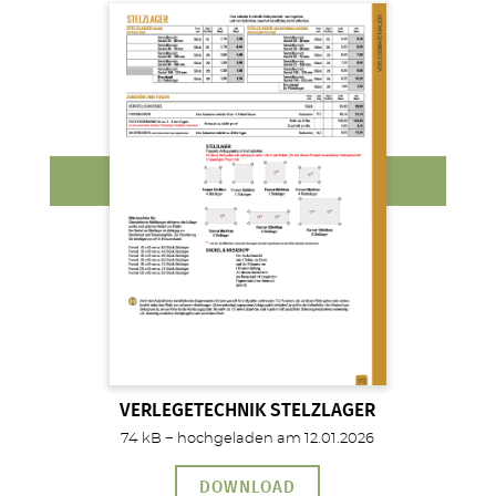
VERLEGETECHNIK STELZLAGER
74 kB − hochgeladen am 12.01.2026
DOWNLOAD