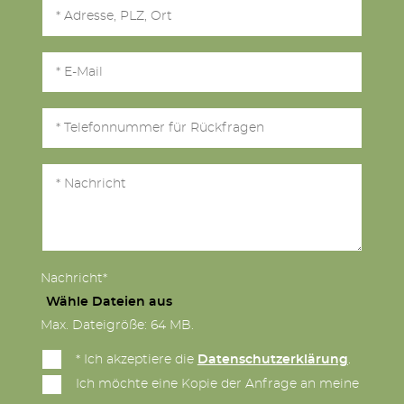
Nachricht*
Wähle Dateien aus
Max. Dateigröße: 64 MB.
* Ich akzeptiere die
Datenschutzerklärung
.
Ich möchte eine Kopie der Anfrage an meine