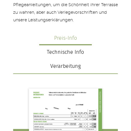
Pflegeanleitungen, um die Schönheit ihrer Terrasse
zu wahren, aber auch Verlegevorschriften und
unsere Leistungserklärungen.
Preis-Info
Technische Info
Verarbeitung