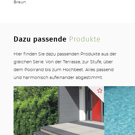
Braun
Dazu passende
Produkte
Hier finden Sie dazu passenden Produkte aus der
gleichen Serie. Von der Terrasse, zur Stufe, über
dem Poolrand bis zum Hochbeet. Alles passend
und harmonisch aufeinander abgestimmt.