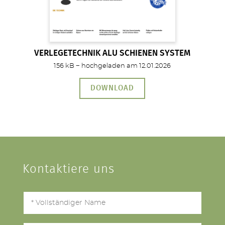
VERLEGETECHNIK ALU SCHIENEN SYSTEM
156 kB − hochgeladen am 12.01.2026
DOWNLOAD
Kontaktiere uns