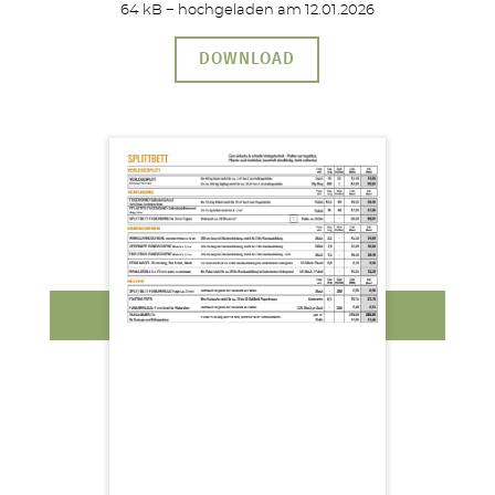
64 kB − hochgeladen am 12.01.2026
DOWNLOAD