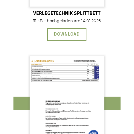
VERLEGETECHNIK SPLITTBETT
31 kB − hochgeladen am 14.01.2026
DOWNLOAD