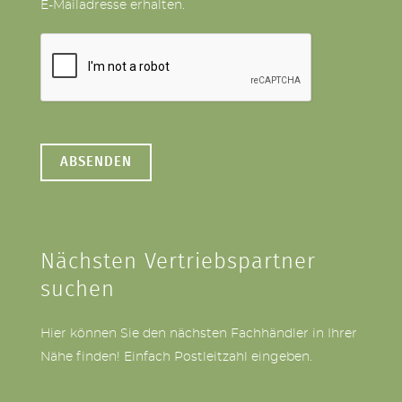
E-Mailadresse erhalten.
Nächsten Vertriebspartner
suchen
Hier können Sie den nächsten Fachhändler in Ihrer
Nähe finden! Einfach Postleitzahl eingeben.