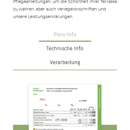
Pflegeanleitungen, um die Schönheit ihrer Terrasse
zu wahren, aber auch Verlegevorschriften und
unsere Leistungserklärungen.
Preis-Info
Technische Info
Verarbeitung