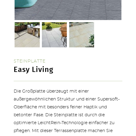
STEINPLATTE
SERVICE & NEUHEITEN
Easy Living
Die Großplatte überzeugt mit einer
außergewöhnlichen Struktur und einer Supersoft-
Oberfläche mit besonders feiner Haptik und
betonter Fase. Die Steinplatte ist durch die
optimierte LeichtRein-Technologie einfacher zu
pflegen. Mit dieser Terrassenplatte machen Sie