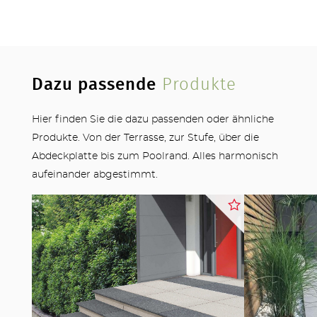
Dazu passende
Produkte
Hier finden Sie die dazu passenden oder ähnliche
Produkte. Von der Terrasse, zur Stufe, über die
OUTDOOR KÜCHE
Abdeckplatte bis zum Poolrand. Alles harmonisch
aufeinander abgestimmt.