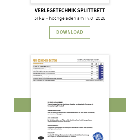
VERLEGETECHNIK SPLITTBETT
31 kB − hochgeladen am 14.01.2026
DOWNLOAD