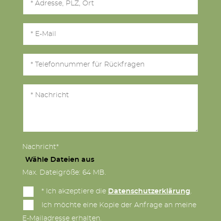
Nachricht*
Wähle Dateien aus
Max. Dateigröße: 64 MB.
* Ich akzeptiere die
Datenschutzerklärung
.
Ich möchte eine Kopie der Anfrage an meine
E-Mailadresse erhalten.