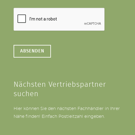
Nächsten Vertriebspartner
suchen
Hier können Sie den nächsten Fachhändler in Ihrer
Nähe finden! Einfach Postleitzahl eingeben.