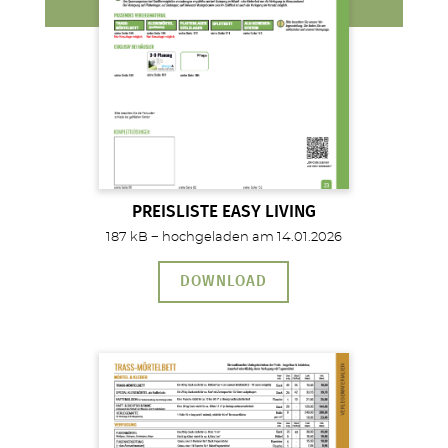
PREISLISTE EASY LIVING
187 kB − hochgeladen am 14.01.2026
DOWNLOAD