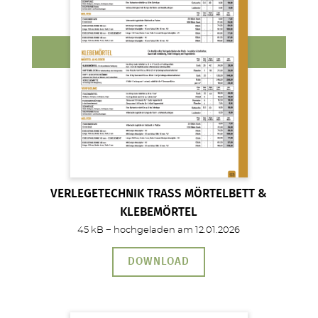
VERLEGETECHNIK TRASS MÖRTELBETT &
KLEBEMÖRTEL
45 kB − hochgeladen am 12.01.2026
DOWNLOAD