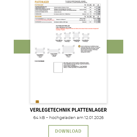
VERLEGETECHNIK PLATTENLAGER
64 kB − hochgeladen am 12.01.2026
DOWNLOAD