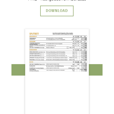
DOWNLOAD