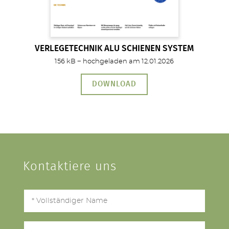
VERLEGETECHNIK ALU SCHIENEN SYSTEM
156 kB − hochgeladen am 12.01.2026
DOWNLOAD
Kontaktiere uns