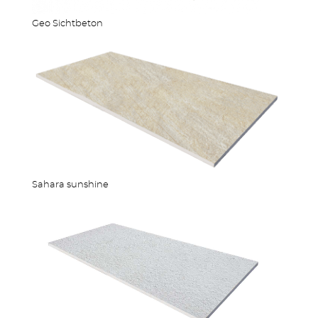
Geo Sichtbeton
Sahara sunshine