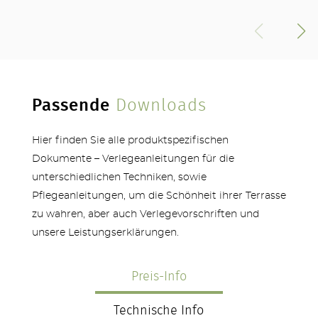
Passende
Downloads
Hier finden Sie alle produktspezifischen
Dokumente – Verlegeanleitungen für die
unterschiedlichen Techniken, sowie
Pflegeanleitungen, um die Schönheit ihrer Terrasse
zu wahren, aber auch Verlegevorschriften und
unsere Leistungserklärungen.
Preis-Info
Technische Info