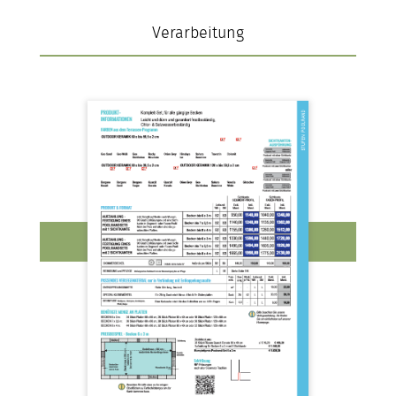
Verarbeitung