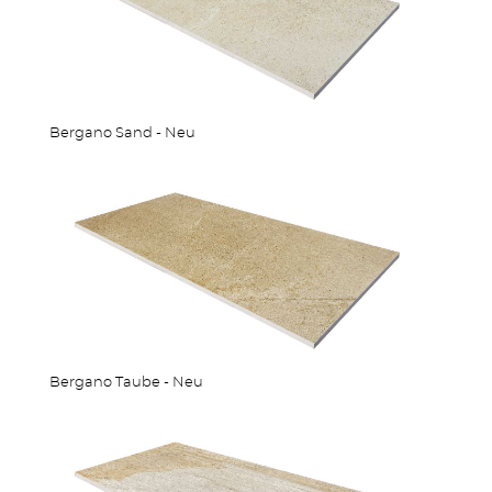
Bergano Sand - Neu
Bergano Taube - Neu