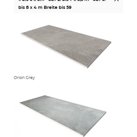
bis 8 x 4 m Breite bis 59
Orion Grey