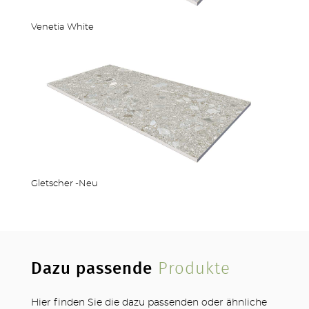
Venetia White
Gletscher -Neu
Dazu passende
Produkte
Hier finden Sie die dazu passenden oder ähnliche