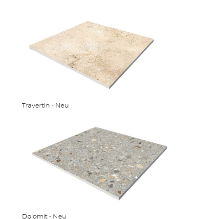
Travertin - Neu
Dolomit - Neu