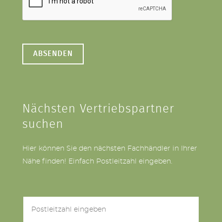
Nächsten Vertriebspartner
suchen
Hier können Sie den nächsten Fachhändler in Ihrer
Nähe finden! Einfach Postleitzahl eingeben.