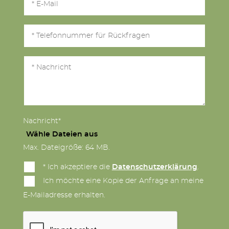
Nachricht*
Wähle Dateien aus
Max. Dateigröße: 64 MB.
* Ich akzeptiere die
Datenschutzerklärung
.
Ich möchte eine Kopie der Anfrage an meine
E-Mailadresse erhalten.