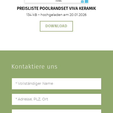
PREISLISTE POOLRANDSET VIVA KERAMIK
134 kB − hochgeladen am 20.01.2026
DOWNLOAD
Kontaktiere uns