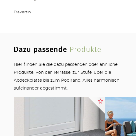
Travertin
Dazu passende
Produkte
Hier finden Sie die dazu passenden oder ähnliche
Produkte. Von der Terrasse, zur Stufe, über die
Abdeckplatte bis zum Poolrand. Alles harmonisch
aufeinander abgestimmt.