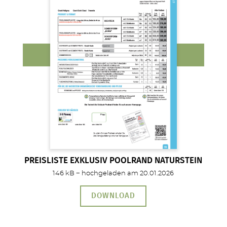
PREISLISTE EXKLUSIV POOLRAND NATURSTEIN
146 kB − hochgeladen am 20.01.2026
DOWNLOAD