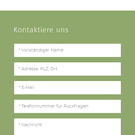
Kontaktiere uns