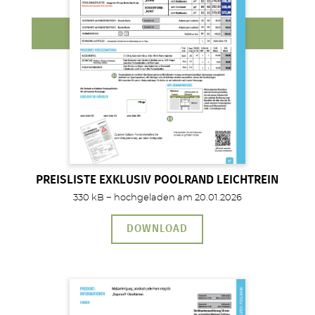
PREISLISTE EXKLUSIV POOLRAND LEICHTREIN
330 kB − hochgeladen am 20.01.2026
DOWNLOAD