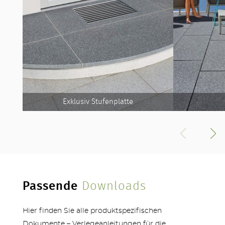
Exklusiv Stufenplatte
Passende
Downloads
Hier finden Sie alle produktspezifischen
Dokumente – Verlegeanleitungen für die