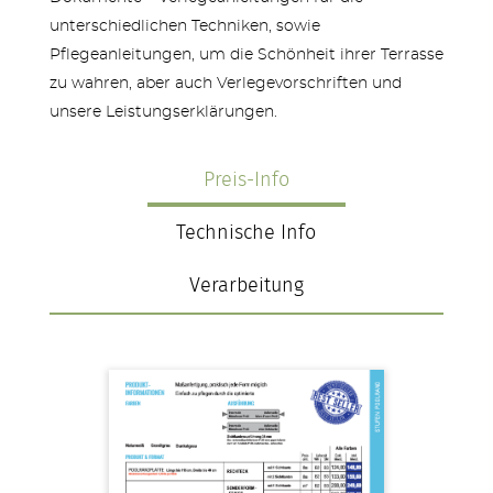
unterschiedlichen Techniken, sowie
Pflegeanleitungen, um die Schönheit ihrer Terrasse
zu wahren, aber auch Verlegevorschriften und
unsere Leistungserklärungen.
Preis-Info
Technische Info
Verarbeitung