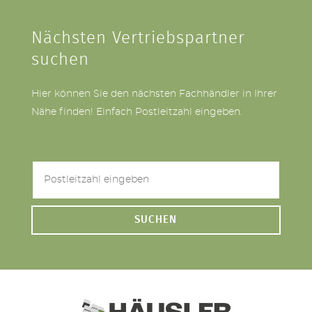
Nächsten Vertriebspartner
suchen
Hier können Sie den nächsten Fachhändler in Ihrer
Nähe finden! Einfach Postleitzahl eingeben.
SUCHEN