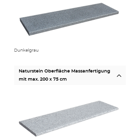
Dunkelgrau
MEHR PRODUKTE
Naturstein Oberfläche Massanfertigung
mit max. 200 x 75 cm