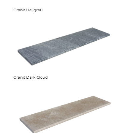
Granit Hellgrau
Granit Dark Cloud