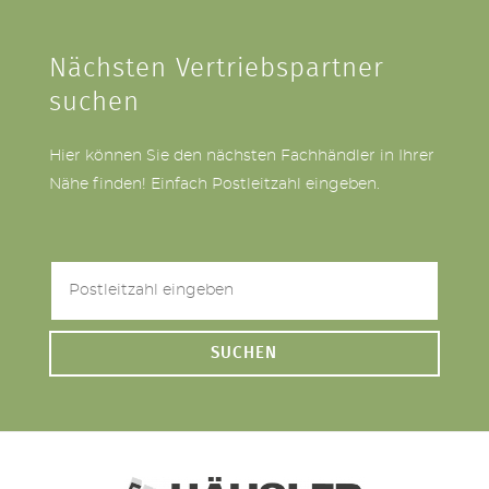
Nächsten Vertriebspartner
suchen
Hier können Sie den nächsten Fachhändler in Ihrer
Nähe finden! Einfach Postleitzahl eingeben.
SUCHEN