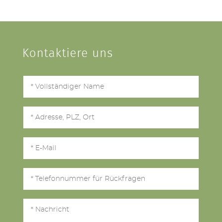
Kontaktiere uns