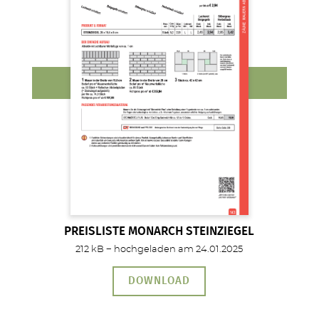
PREISLISTE MONARCH STEINZIEGEL
212 kB − hochgeladen am 24.01.2025
DOWNLOAD