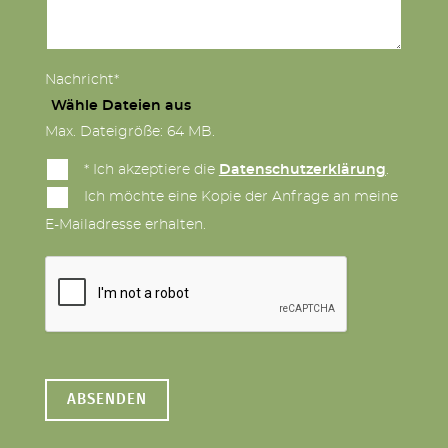
Nachricht*
Wähle Dateien aus
Max. Dateigröße: 64 MB.
* Ich akzeptiere die
Datenschutzerklärung
.
Ich möchte eine Kopie der Anfrage an meine
E-Mailadresse erhalten.