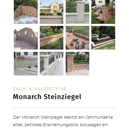
ZAUN- & MAUERSTEINE
Monarch Steinziegel
TERRASSEN
Der Monarch Steinziegel besitzt ein Jahrhunderte
altes, zeitloses Erscheinungsbild, sozusagen ein