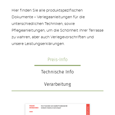
Hier finden Sie alle produktspezifischen
Dokumente – Verlegeanleitungen für die
unterschiedlichen Techniken, sowie
Pflegeanleitungen, um die Schönheit ihrer Terrasse
zu wahren, aber auch Verlegevorschriften und
unsere Leistungserklärungen.
Preis-Info
Technische Info
Verarbeitung