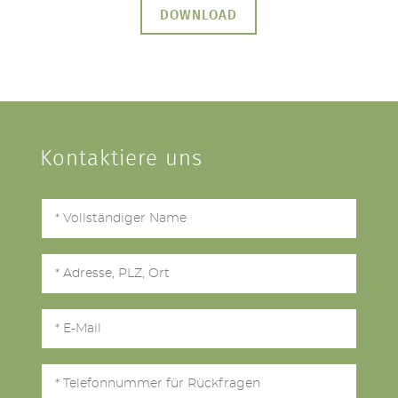
DOWNLOAD
Kontaktiere uns