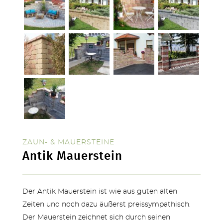
ZAUN- & MAUERSTEINE
Antik Mauerstein
TERRASSEN
Der Antik Mauerstein ist wie aus guten alten
Zeiten und noch dazu äußerst preissympathisch.
Der Mauerstein zeichnet sich durch seinen