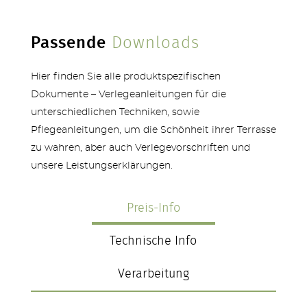
Passende
Downloads
Hier finden Sie alle produktspezifischen
Dokumente – Verlegeanleitungen für die
unterschiedlichen Techniken, sowie
Pflegeanleitungen, um die Schönheit ihrer Terrasse
zu wahren, aber auch Verlegevorschriften und
unsere Leistungserklärungen.
Preis-Info
Technische Info
Verarbeitung