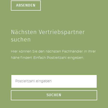
Nächsten Vertriebspartner
suchen
Hier können Sie den nächsten Fachhändler in Ihrer
Nähe finden! Einfach Postleitzahl eingeben.
SUCHEN