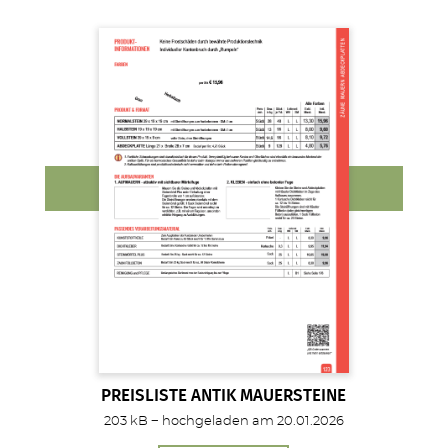
PREISLISTE ANTIK MAUERSTEINE
203 kB − hochgeladen am 20.01.2026