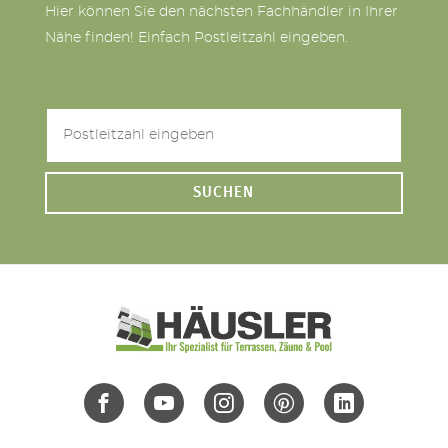
Hier können Sie den nächsten Fachhändler in Ihrer
Nähe finden! Einfach Postleitzahl eingeben.
SUCHEN