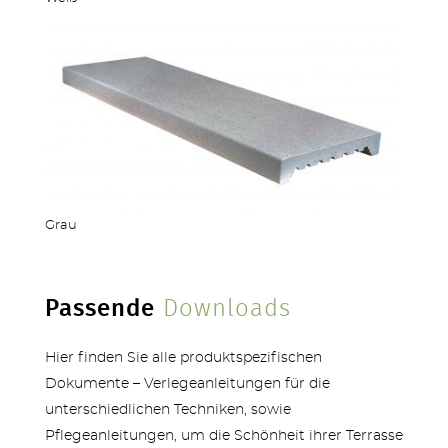
MEHR PRODUKTE
Grau
Passende
Downloads
Hier finden Sie alle produktspezifischen
Dokumente – Verlegeanleitungen für die
unterschiedlichen Techniken, sowie
Pflegeanleitungen, um die Schönheit ihrer Terrasse