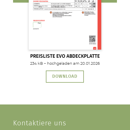
PREISLISTE EVO ABDECKPLATTE
234 kB − hochgeladen am 20.01.2026
DOWNLOAD
Kontaktiere uns