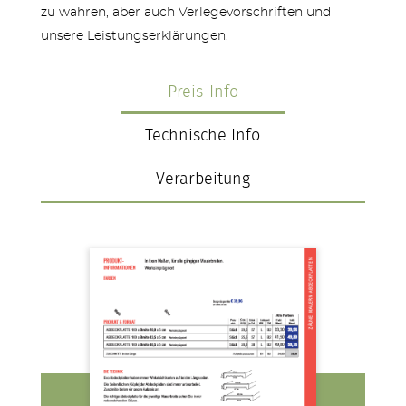
zu wahren, aber auch Verlegevorschriften und
unsere Leistungserklärungen.
Preis-Info
Technische Info
Verarbeitung