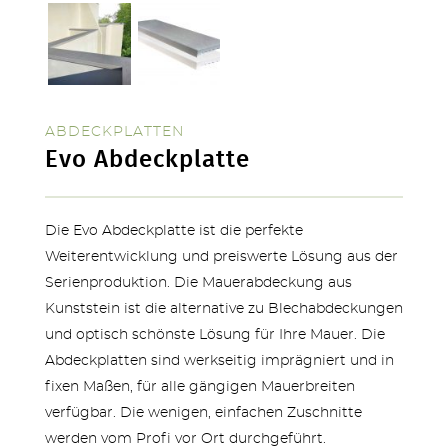
ABDECKPLATTEN
Evo Abdeckplatte
Die Evo Abdeckplatte ist die perfekte
Weiterentwicklung und preiswerte Lösung aus der
Serienproduktion. Die Mauerabdeckung aus
TERRASSEN
Kunststein ist die alternative zu Blechabdeckungen
und optisch schönste Lösung für Ihre Mauer. Die
Abdeckplatten sind werkseitig imprägniert und in
fixen Maßen, für alle gängigen Mauerbreiten
verfügbar. Die wenigen, einfachen Zuschnitte
werden vom Profi vor Ort durchgeführt.
STUFEN & POOL