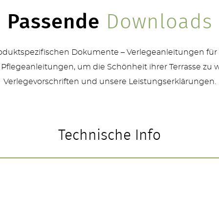
Passende
Downloads
produktspezifischen Dokumente – Verlegeanleitungen für
 Pflegeanleitungen, um die Schönheit ihrer Terrasse zu 
Verlegevorschriften und unsere Leistungserklärungen.
Technische Info