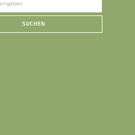
SUCHEN