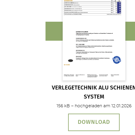
VERLEGETECHNIK ALU SCHIENE
SYSTEM
156 kB − hochgeladen am 12.01.2026
DOWNLOAD