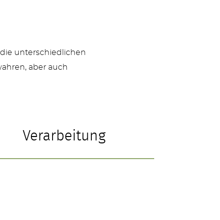
 die unterschiedlichen
wahren, aber auch
Verarbeitung