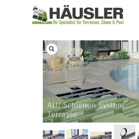
ALU Schienen System
Terrasse