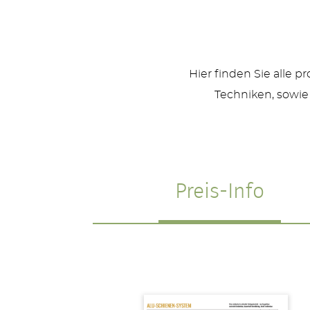
Hier finden Sie alle 
Techniken, sowie
Preis-Info