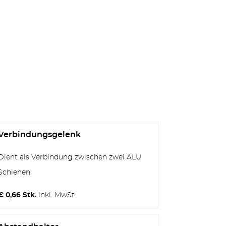
Verbindungsgelenk
Dient als Verbindung zwischen zwei ALU
Schienen.
€ 0,66 Stk.
inkl. MwSt.