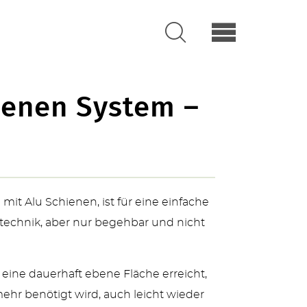
ienen System –
it Alu Schienen, ist für eine einfache
technik, aber nur begehbar und nicht
eine dauerhaft ebene Fläche erreicht,
ehr benötigt wird, auch leicht wieder