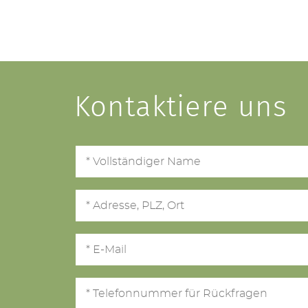
Kontaktiere uns