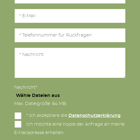
Nachricht*
Wähle Dateien aus
Max. Dateigröße: 64 MB.
* Ich akzeptiere die
Datenschutzerklärung
.
Ich möchte eine Kopie der Anfrage an meine
E-Mailadresse erhalten.