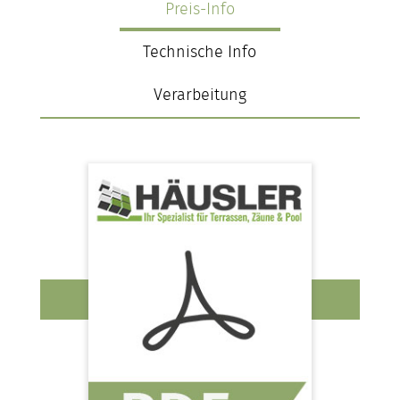
Preis-Info
Technische Info
Verarbeitung