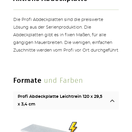
Die Profi Abdeckplatten sind die preiswerte
Lösung aus der Serienproduktion. Die
Abdeckplatten gibt es in fixen Maßen, für alle
gängigen Mauerbreiten. Die wenigen, einfachen
Zuschnitte werden vom Profi vor Ort durchgeführt
TERRASSEN
Formate
und Farben
Profi Abdeckplatte Leichtrein 120 x 29,5
STUFEN & POOL
x 3,4 cm