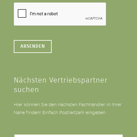
Nächsten Vertriebspartner
suchen
Hier können Sie den nächsten Fachhändler in Ihrer
Nähe finden! Einfach Postleitzahl eingeben.