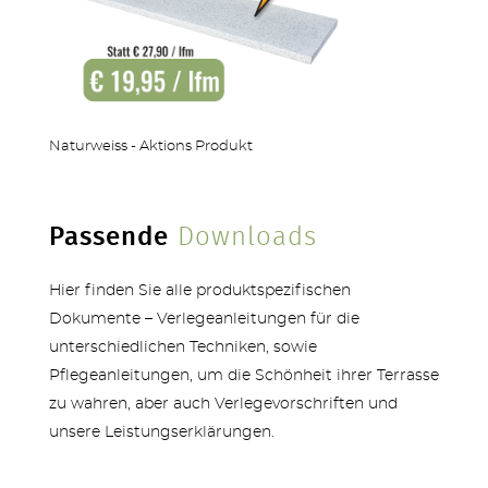
ZÄUNE
Naturweiss - Aktions Produkt
OUTDOOR KÜCHE
Passende
Downloads
Hier finden Sie alle produktspezifischen
Dokumente – Verlegeanleitungen für die
unterschiedlichen Techniken, sowie
MEHR PRODUKTE
Pflegeanleitungen, um die Schönheit ihrer Terrasse
zu wahren, aber auch Verlegevorschriften und
unsere Leistungserklärungen.