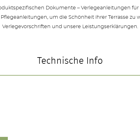
produktspezifischen Dokumente – Verlegeanleitungen für
 Pflegeanleitungen, um die Schönheit ihrer Terrasse zu 
Verlegevorschriften und unsere Leistungserklärungen.
Technische Info