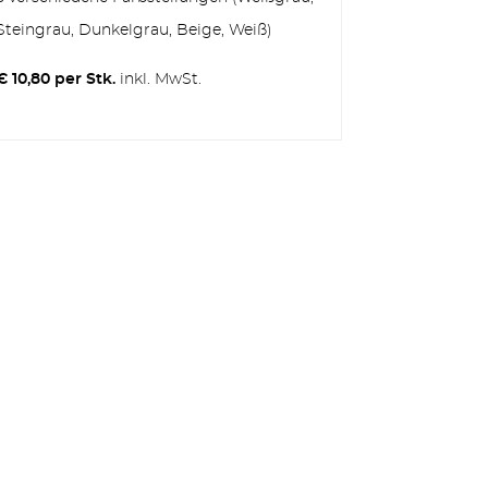
Steingrau, Dunkelgrau, Beige, Weiß)
€ 10,80 per Stk.
inkl. MwSt.