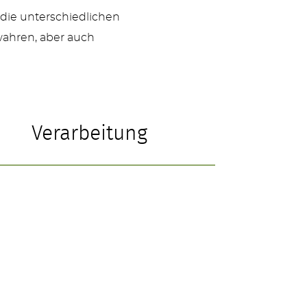
 die unterschiedlichen
wahren, aber auch
Verarbeitung