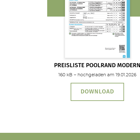
PREISLISTE POOLRAND MODER
160 kB − hochgeladen am 19.01.2026
DOWNLOAD