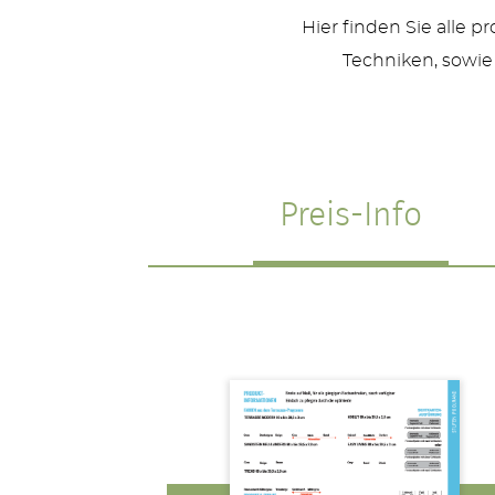
Hier finden Sie alle 
Techniken, sowie
Preis-Info