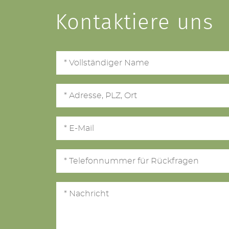
Kontaktiere uns