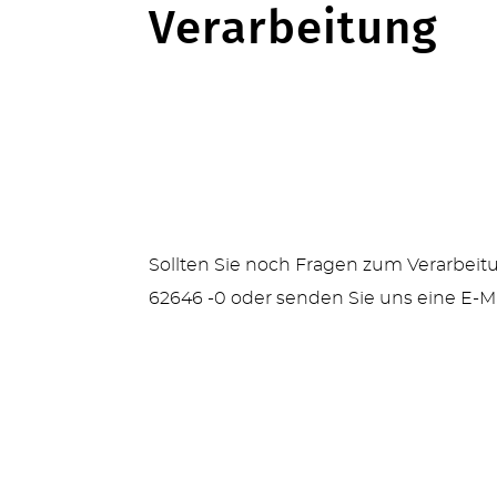
Verarbeitung
Sollten Sie noch Fragen zum Verarbeitu
62646 -0 oder senden Sie uns eine E-M