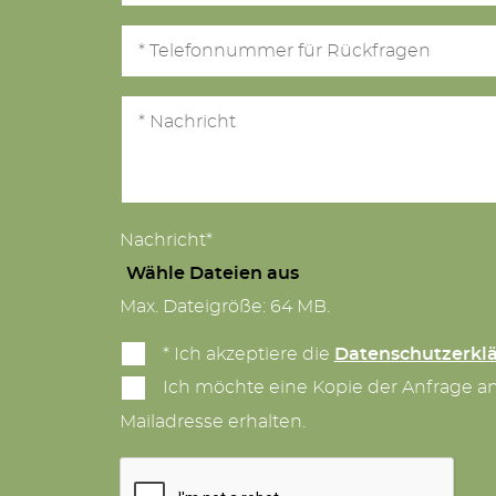
Nachricht*
Wähle Dateien aus
Max. Dateigröße: 64 MB.
* Ich akzeptiere die
Datenschutzerkl
Ich möchte eine Kopie der Anfrage a
Mailadresse erhalten.