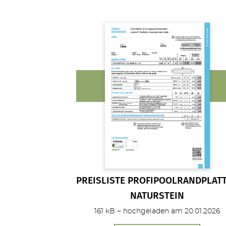
PREISLISTE PROFIPOOLRANDPLAT
NATURSTEIN
161 kB − hochgeladen am 20.01.2026