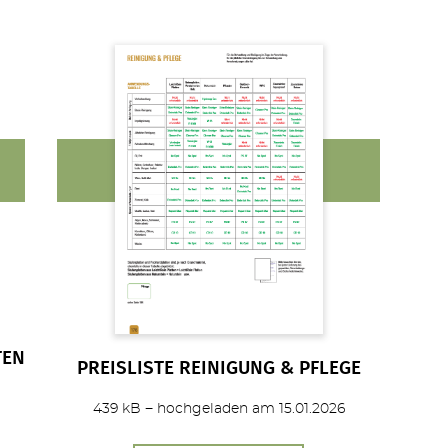
TEN
PREISLISTE REINIGUNG & PFLEGE
439 kB − hochgeladen am 15.01.2026