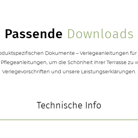
Passende
Downloads
produktspezifischen Dokumente – Verlegeanleitungen für
 Pflegeanleitungen, um die Schönheit ihrer Terrasse zu 
Verlegevorschriften und unsere Leistungserklärungen.
Technische Info