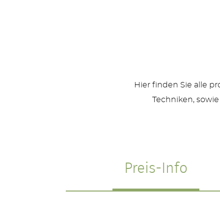
Hier finden Sie alle 
Techniken, sowie
Preis-Info