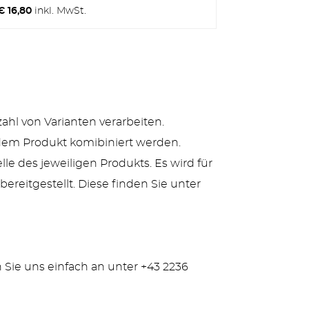
€ 16,80
inkl. MwSt.
zahl von Varianten verarbeiten.
edem Produkt komibiniert werden.
le des jeweiligen Produkts. Es wird für
ereitgestellt. Diese finden Sie unter
 Sie uns einfach an unter +43 2236