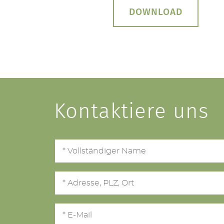
DOWNLOAD
Kontaktiere uns