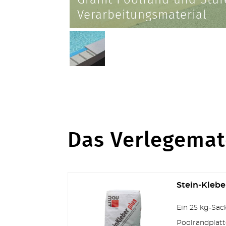
Verarbeitungsmaterial
Das Verlegemat
Stein-Klebe
Ein 25 kg-Sack 
Poolrandplatt