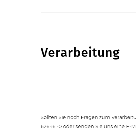
Verarbeitung
Sollten Sie noch Fragen zum Verarbeitu
62646 -0 oder senden Sie uns eine E-M