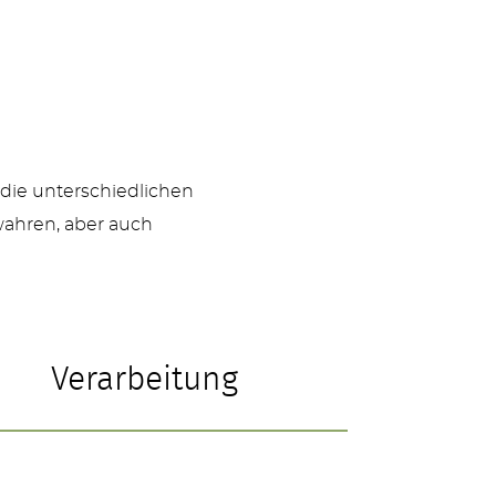
 die unterschiedlichen
wahren, aber auch
Verarbeitung