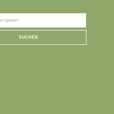
SUCHEN