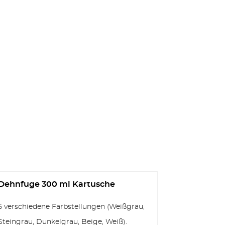
Dehnfuge 300 ml Kartusche
5 verschiedene Farbstellungen (Weißgrau,
Steingrau, Dunkelgrau, Beige, Weiß).