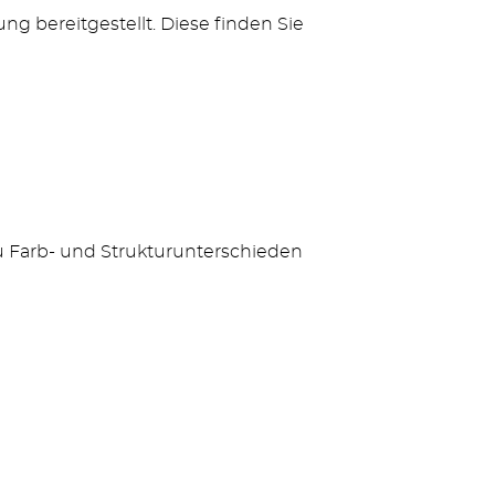
ng bereitgestellt. Diese finden Sie
zu Farb- und Strukturunterschieden