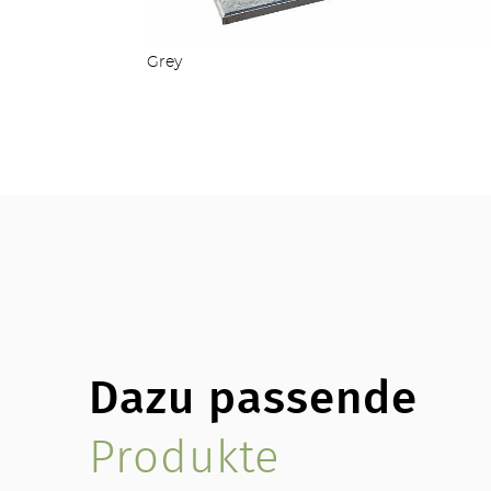
Grey
Dazu passende
Produkte