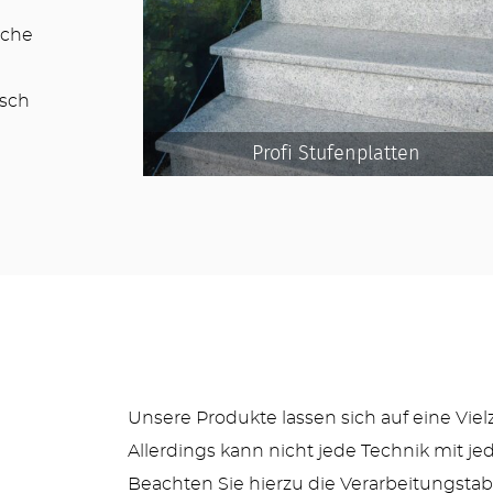
iche
isch
Profi Stufenplatten
Unsere Produkte lassen sich auf eine Viel
Allerdings kann nicht jede Technik mit 
Beachten Sie hierzu die Verarbeitungstabe