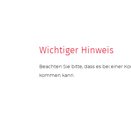
Wichtiger Hinweis
Beachten Sie bitte, dass es bei einer 
kommen kann.