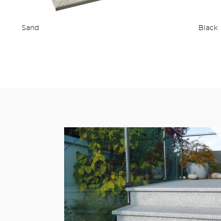
Sand
Black