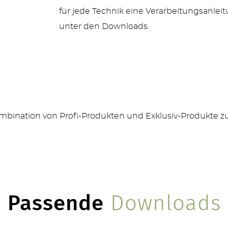
für jede Technik eine Verarbeitungsanleitu
unter den Downloads.
Kombination von Profi-Produkten und Exklusiv-Produkte 
Passende
Downloads