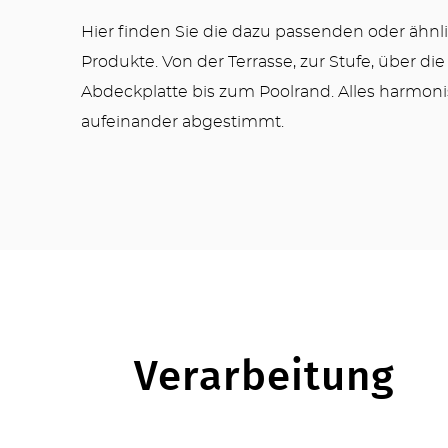
Hier finden Sie die dazu passenden oder ähnl
Produkte. Von der Terrasse, zur Stufe, über die
Abdeckplatte bis zum Poolrand. Alles harmon
aufeinander abgestimmt.
Verarbeitung