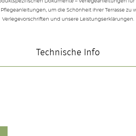
produktspezifischen Dokumente – Verlegeanleitungen für
 Pflegeanleitungen, um die Schönheit ihrer Terrasse zu 
Verlegevorschriften und unsere Leistungserklärungen.
Technische Info