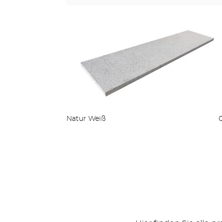
Natur Weiß