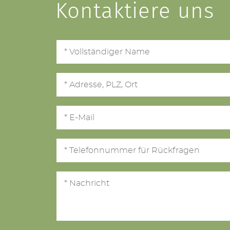
Kontaktiere uns