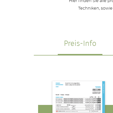
Hier finden Sie alle 
Techniken, sowie
Preis-Info