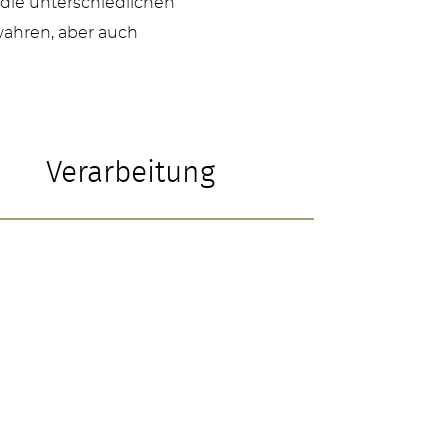
 die unterschiedlichen
wahren, aber auch
Verarbeitung