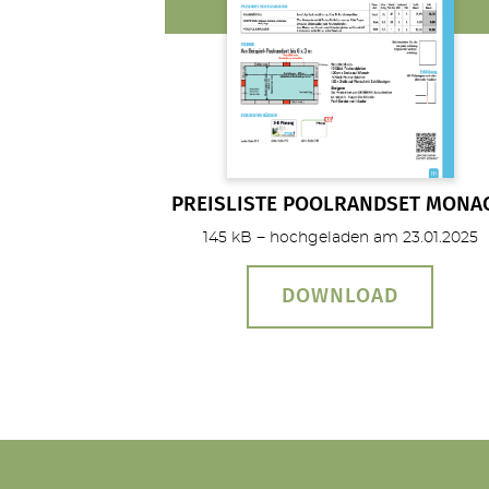
PREISLISTE POOLRANDSET MONA
145 kB − hochgeladen am 23.01.2025
DOWNLOAD