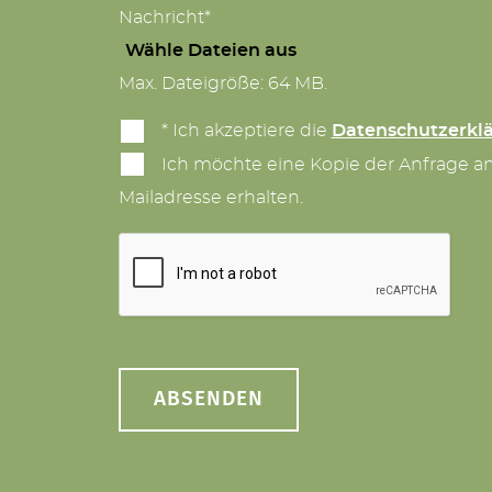
Nachricht*
Wähle Dateien aus
Max. Dateigröße: 64 MB.
* Ich akzeptiere die
Datenschutzerkl
Ich möchte eine Kopie der Anfrage a
Mailadresse erhalten.