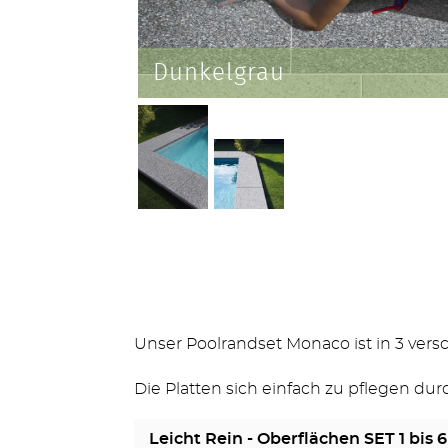
Dunkelgrau
Unser Poolrandset Monaco ist in 3 versc
Die Platten sich einfach zu pflegen dur
Leicht Rein - Oberflächen SET 1 bis 6 