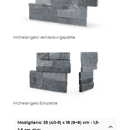
MIchelangelo Verkleidungsplatte
MIchelangelo Eckplatte
Modigliano: 35 (40-5) x 18 (9+9) cm - 1,5-