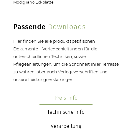
Modigliano Eckplatte
Passende
Downloads
Hier finden Sie alle produktspezifischen
Dokumente – Verlegeanleitungen für die
unterschiedlichen Techniken, sowie
Pflegeanleitungen, um die Schönheit ihrer Terrasse
zu wahren, aber auch Verlegevorschriften und
unsere Leistungserklärungen.
Preis-Info
Technische Info
Verarbeitung