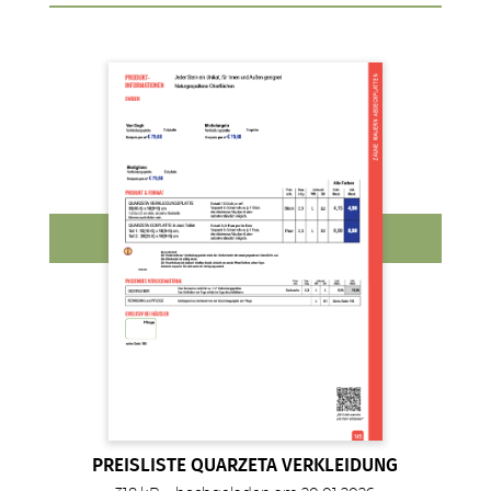
PREISLISTE QUARZETA VERKLEIDUNG