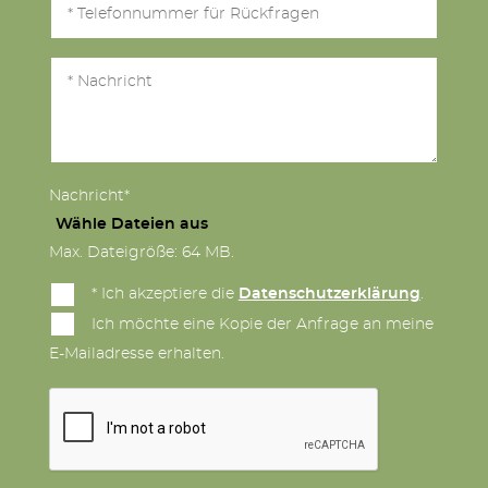
Nachricht*
Wähle Dateien aus
Max. Dateigröße: 64 MB.
* Ich akzeptiere die
Datenschutzerklärung
.
Ich möchte eine Kopie der Anfrage an meine
E-Mailadresse erhalten.