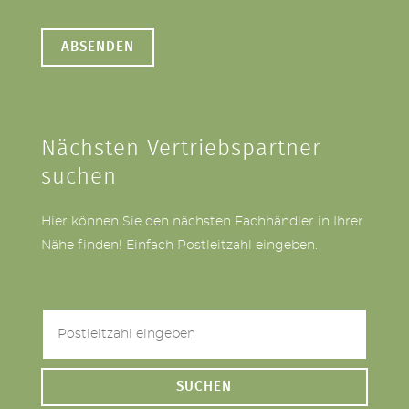
Nächsten Vertriebspartner
suchen
Hier können Sie den nächsten Fachhändler in Ihrer
Nähe finden! Einfach Postleitzahl eingeben.
SUCHEN