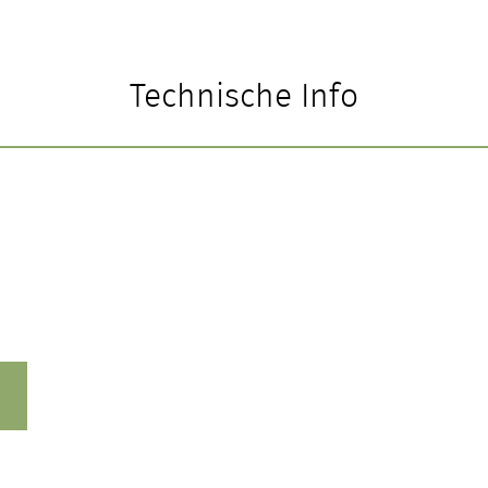
Technische Info