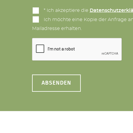
* Ich akzeptiere die
Datenschutzerkl
Ich möchte eine Kopie der Anfrage a
Mailadresse erhalten.