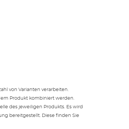
zahl von Varianten verarbeiten.
jedem Produkt kombiniert werden.
lle des jeweiligen Produkts. Es wird
ng bereitgestellt. Diese finden Sie