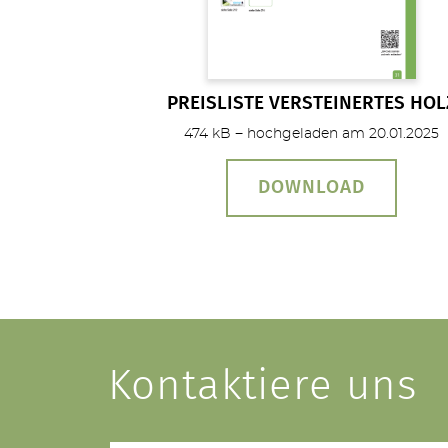
PREISLISTE VERSTEINERTES HOL
474 kB − hochgeladen am 20.01.2025
DOWNLOAD
Kontaktiere uns