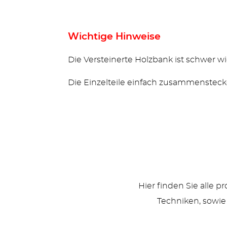
Wichtige Hinweise
Die Versteinerte Holzbank ist schwer wie
Die Einzelteile einfach zusammenstec
Hier finden Sie alle 
Techniken, sowie