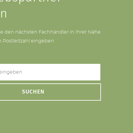
en
ie den nächsten Fachhändler in Ihrer Nähe
h Postleitzahl eingeben.
SUCHEN