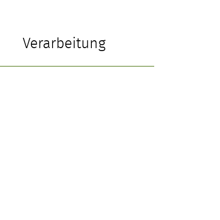
Verarbeitung