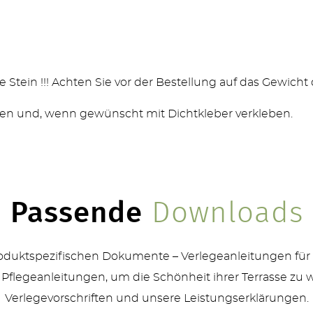
 Stein !!! Achten Sie vor der Bestellung auf das Gewicht 
ken und, wenn gewünscht mit Dichtkleber verkleben.
Passende
Downloads
produktspezifischen Dokumente – Verlegeanleitungen für
 Pflegeanleitungen, um die Schönheit ihrer Terrasse zu 
Verlegevorschriften und unsere Leistungserklärungen.