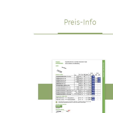
Preis-Info