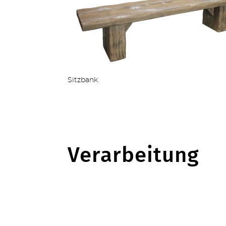
Sitzbank
Verarbeitung